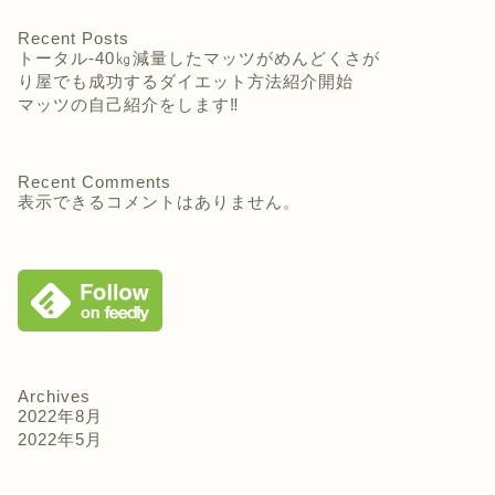
Recent Posts
トータル-40㎏減量したマッツがめんどくさが
り屋でも成功するダイエット方法紹介開始
マッツの自己紹介をします‼
Recent Comments
表示できるコメントはありません。
Archives
2022年8月
2022年5月