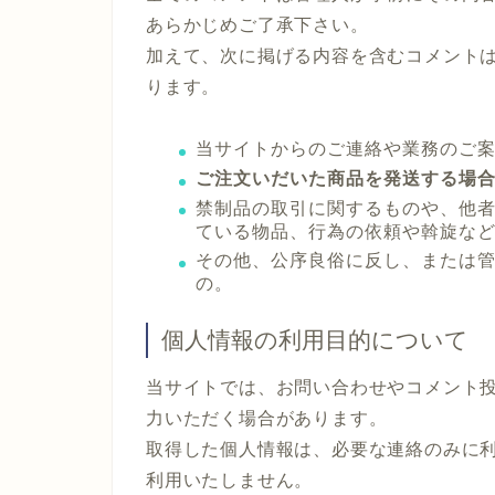
あらかじめご了承下さい。
加えて、次に掲げる内容を含むコメント
ります。
当サイトからのご連絡や業務のご
ご注文いだいた商品を発送する場
禁制品の取引に関するものや、他
ている物品、行為の依頼や斡旋な
その他、公序良俗に反し、または
の。
個人情報の利用目的について
当サイトでは、お問い合わせやコメント
力いただく場合があります。
取得した個人情報は、必要な連絡のみに
利用いたしません。