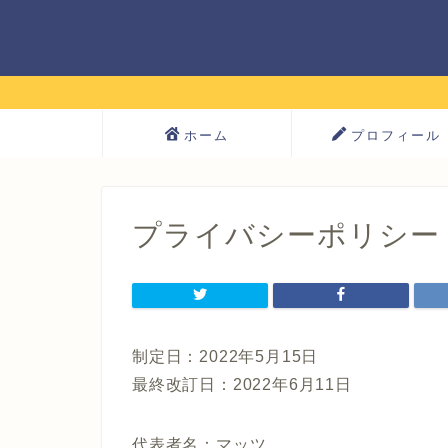
ホーム
プロフィール
プライバシーポリシー
制定日：2022年5月15日
最終改訂日：2022年6月11日
代表者名：マッツ