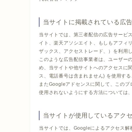
当サイトに掲載されている広
当サイトでは、第三者配信の広告サービス（Go
イト、楽天アソシエイト、もしもアフィリ
ザックス、アクセストレード、）を利用
このような広告配信事業者は、ユーザー
め、当サイトや他サイトへのアクセスに関す
ス、電話番号は含まれません) を使用す
またGoogleアドセンスに関して、こ
使用されないようにする方法については
当サイトが使用しているアク
当サイトでは、Googleによるアクセス解