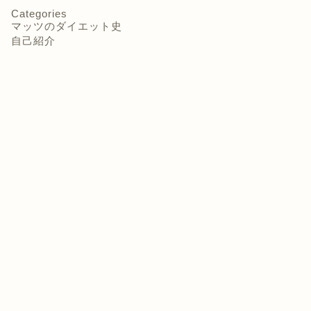
Categories
マッツのダイエット史
自己紹介