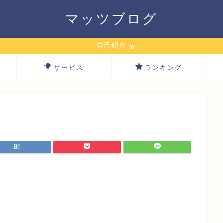
マッツブログ
自己紹介
サービス
ランキング